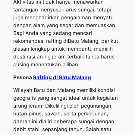
Aktivitas ini tidak hanya menawarkan
tantangan menyusuri arus sungai, tetapi
juga menghadirkan pengalaman menyatu
dengan alam yang segar dan memuaskan.
Bagi Anda yang sedang mencari
rekomendasi rafting diBatu Malang, berikut
ulasan lengkap untuk membantu memilih
destinasi arung jeram terbaik tanpa harus
pusing menentukan pilihan.
Pesona
Rafting di Batu Malang
Wilayah Batu dan Malang memiliki kondisi
geografis yang sangat ideal untuk kegiatan
arung jeram. Dikelilingi oleh pegunungan,
hutan pinus, sawah, serta perkebunan,
daerah ini dialiri beberapa sungai dengan
debit stabil sepanjang tahun. Salah satu