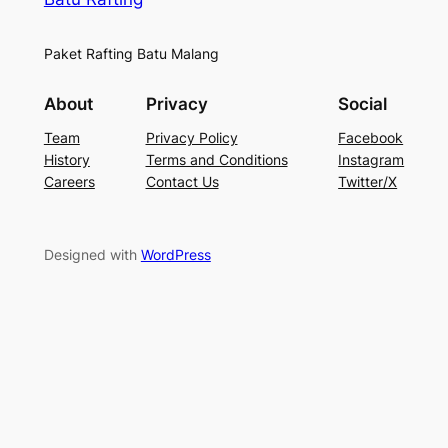
Paket Rafting Batu Malang
About
Privacy
Social
Team
Privacy Policy
Facebook
History
Terms and Conditions
Instagram
Careers
Contact Us
Twitter/X
Designed with
WordPress