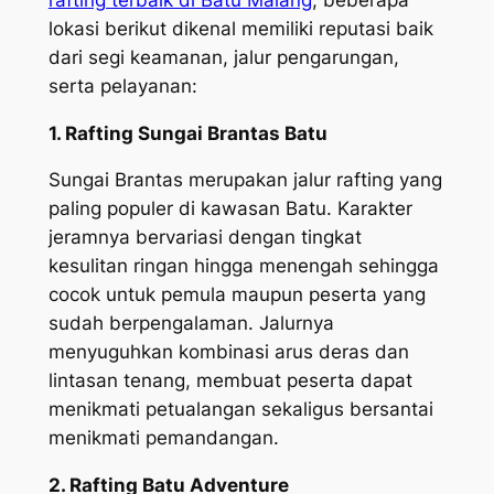
lokasi berikut dikenal memiliki reputasi baik
dari segi keamanan, jalur pengarungan,
serta pelayanan:
1. Rafting Sungai Brantas Batu
Sungai Brantas merupakan jalur rafting yang
paling populer di kawasan Batu. Karakter
jeramnya bervariasi dengan tingkat
kesulitan ringan hingga menengah sehingga
cocok untuk pemula maupun peserta yang
sudah berpengalaman. Jalurnya
menyuguhkan kombinasi arus deras dan
lintasan tenang, membuat peserta dapat
menikmati petualangan sekaligus bersantai
menikmati pemandangan.
2. Rafting Batu Adventure