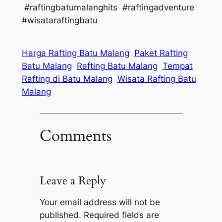
#raftingbatumalanghits #raftingadventure
#wisataraftingbatu
Harga Rafting Batu Malang
Paket Rafting
Batu Malang
Rafting Batu Malang
Tempat
Rafting di Batu Malang
Wisata Rafting Batu
Malang
Comments
Leave a Reply
Your email address will not be
published.
Required fields are