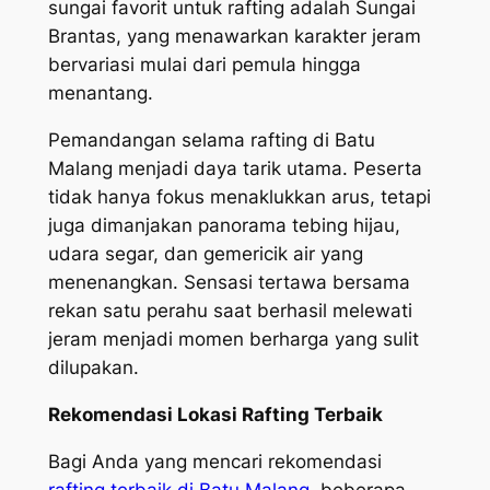
sungai favorit untuk rafting adalah Sungai
Brantas, yang menawarkan karakter jeram
bervariasi mulai dari pemula hingga
menantang.
Pemandangan selama rafting di Batu
Malang menjadi daya tarik utama. Peserta
tidak hanya fokus menaklukkan arus, tetapi
juga dimanjakan panorama tebing hijau,
udara segar, dan gemericik air yang
menenangkan. Sensasi tertawa bersama
rekan satu perahu saat berhasil melewati
jeram menjadi momen berharga yang sulit
dilupakan.
Rekomendasi Lokasi Rafting Terbaik
Bagi Anda yang mencari rekomendasi
rafting terbaik di Batu Malang
, beberapa