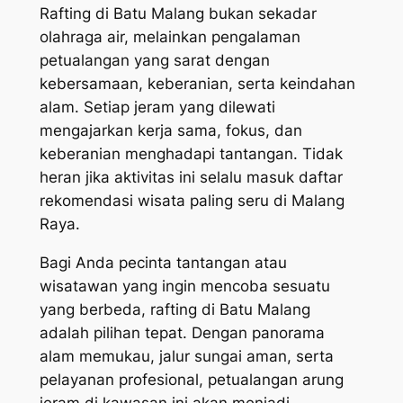
Rafting di Batu Malang bukan sekadar
olahraga air, melainkan pengalaman
petualangan yang sarat dengan
kebersamaan, keberanian, serta keindahan
alam. Setiap jeram yang dilewati
mengajarkan kerja sama, fokus, dan
keberanian menghadapi tantangan. Tidak
heran jika aktivitas ini selalu masuk daftar
rekomendasi wisata paling seru di Malang
Raya.
Bagi Anda pecinta tantangan atau
wisatawan yang ingin mencoba sesuatu
yang berbeda, rafting di Batu Malang
adalah pilihan tepat. Dengan panorama
alam memukau, jalur sungai aman, serta
pelayanan profesional, petualangan arung