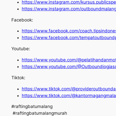
https://www.instagram.com/kursus.publicspe
https://www.instagram.com/outboundmalang
Facebook:
https://www.facebook.com/coach.tipsindone
https://www.facebook.com/tempatoutbound
Youtube:
https://www.youtube.com/@pelatihandanmot
https://www.youtube.com/@Outboundjogjas
Tiktok:
https://www.tiktok.com/@provideroutbound
https://www.tiktok.com/@kantormagangmal
#raftingbatumalang
#raftingbatumalangmurah