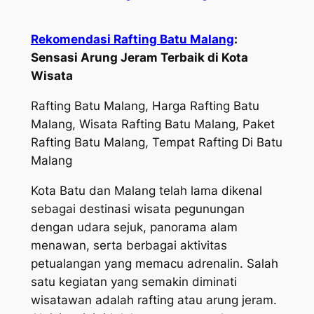
Rekomendasi Rafting Batu Malang
:
Sensasi Arung Jeram Terbaik di Kota
Wisata
Rafting Batu Malang, Harga Rafting Batu
Malang, Wisata Rafting Batu Malang, Paket
Rafting Batu Malang, Tempat Rafting Di Batu
Malang
Kota Batu dan Malang telah lama dikenal
sebagai destinasi wisata pegunungan
dengan udara sejuk, panorama alam
menawan, serta berbagai aktivitas
petualangan yang memacu adrenalin. Salah
satu kegiatan yang semakin diminati
wisatawan adalah rafting atau arung jeram.