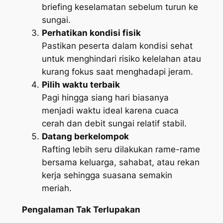
briefing keselamatan sebelum turun ke
sungai.
Perhatikan kondisi fisik
Pastikan peserta dalam kondisi sehat
untuk menghindari risiko kelelahan atau
kurang fokus saat menghadapi jeram.
Pilih waktu terbaik
Pagi hingga siang hari biasanya
menjadi waktu ideal karena cuaca
cerah dan debit sungai relatif stabil.
Datang berkelompok
Rafting lebih seru dilakukan rame-rame
bersama keluarga, sahabat, atau rekan
kerja sehingga suasana semakin
meriah.
Pengalaman Tak Terlupakan