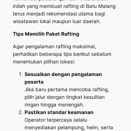
inilah yang membuat rafting di Batu Malang
terus menjadi rekomendasi utama bagi
wisatawan lokal maupun luar daerah.
Tips Memilih Paket Rafting
Agar pengalaman rafting maksimal,
perhatikan beberapa tips berikut sebelum
menentukan pilihan lokasi:
Sesuaikan dengan pengalaman
peserta
Jika baru pertama mencoba rafting,
pilih jalur dengan tingkat kesulitan
ringan hingga menengah.
Pastikan standar keamanan
Operator terpercaya selalu
menyediakan pelampung, helm, serta