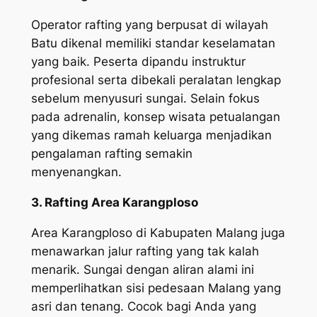
Operator rafting yang berpusat di wilayah
Batu dikenal memiliki standar keselamatan
yang baik. Peserta dipandu instruktur
profesional serta dibekali peralatan lengkap
sebelum menyusuri sungai. Selain fokus
pada adrenalin, konsep wisata petualangan
yang dikemas ramah keluarga menjadikan
pengalaman rafting semakin
menyenangkan.
3. Rafting Area Karangploso
Area Karangploso di Kabupaten Malang juga
menawarkan jalur rafting yang tak kalah
menarik. Sungai dengan aliran alami ini
memperlihatkan sisi pedesaan Malang yang
asri dan tenang. Cocok bagi Anda yang