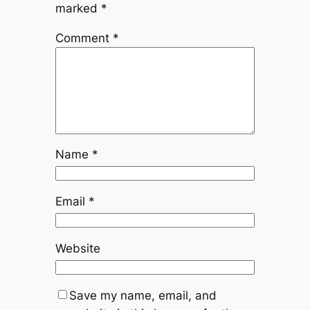
marked
*
Comment
*
Name
*
Email
*
Website
Save my name, email, and