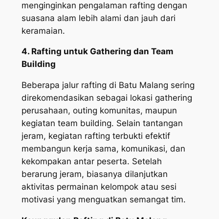
menginginkan pengalaman rafting dengan
suasana alam lebih alami dan jauh dari
keramaian.
4. Rafting untuk Gathering dan Team
Building
Beberapa jalur rafting di Batu Malang sering
direkomendasikan sebagai lokasi gathering
perusahaan, outing komunitas, maupun
kegiatan team building. Selain tantangan
jeram, kegiatan rafting terbukti efektif
membangun kerja sama, komunikasi, dan
kekompakan antar peserta. Setelah
berarung jeram, biasanya dilanjutkan
aktivitas permainan kelompok atau sesi
motivasi yang menguatkan semangat tim.