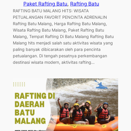
Paket Rafting Batu
, 
Rafting Batu
RAFTING BATU MALANG HITS: WISATA
PETUALANGAN FAVORIT PENCINTA ADRENALIN
Rafting Batu Malang, Harga Rafting Batu Malang,
Wisata Rafting Batu Malang, Paket Rafting Batu
Malang, Tempat Rafting Di Batu Malang Rafting Batu
Malang hits menjadi salah satu aktivitas wisata yang
paling banyak dibicarakan oleh para pencinta
petualangan. Di tengah pesatnya perkembangan
destinasi wisata modern, aktivitas rafting…