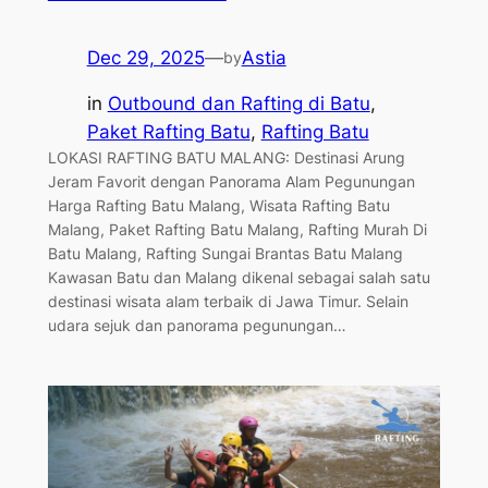
Dec 29, 2025
—
Astia
by
in
Outbound dan Rafting di Batu
, 
Paket Rafting Batu
, 
Rafting Batu
LOKASI RAFTING BATU MALANG: Destinasi Arung
Jeram Favorit dengan Panorama Alam Pegunungan
Harga Rafting Batu Malang, Wisata Rafting Batu
Malang, Paket Rafting Batu Malang, Rafting Murah Di
Batu Malang, Rafting Sungai Brantas Batu Malang
Kawasan Batu dan Malang dikenal sebagai salah satu
destinasi wisata alam terbaik di Jawa Timur. Selain
udara sejuk dan panorama pegunungan…