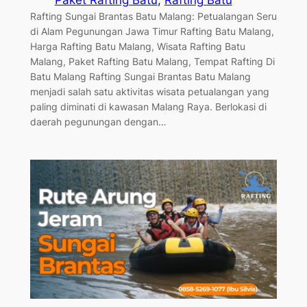
Paket Rafting Batu
, 
Rafting Batu
Rafting Sungai Brantas Batu Malang: Petualangan Seru
di Alam Pegunungan Jawa Timur Rafting Batu Malang,
Harga Rafting Batu Malang, Wisata Rafting Batu
Malang, Paket Rafting Batu Malang, Tempat Rafting Di
Batu Malang Rafting Sungai Brantas Batu Malang
menjadi salah satu aktivitas wisata petualangan yang
paling diminati di kawasan Malang Raya. Berlokasi di
daerah pegunungan dengan…