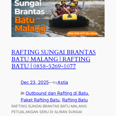
RAFTING SUNGAI BRANTAS
BATU MALANG | RAFTING
BATU | 0858-5269-1077
Dec 23, 2025
—
Astia
by
in
Outbound dan Rafting di Batu
, 
Paket Rafting Batu
, 
Rafting Batu
RAFTING SUNGAI BRANTAS BATU MALANG:
PETUALANGAN SERU DI ALIRAN SUNGAI