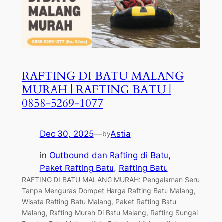
RAFTING DI BATU MALANG
MURAH | RAFTING BATU |
0858-5269-1077
Dec 30, 2025
—
Astia
by
in
Outbound dan Rafting di Batu
, 
Paket Rafting Batu
, 
Rafting Batu
RAFTING DI BATU MALANG MURAH: Pengalaman Seru
Tanpa Menguras Dompet Harga Rafting Batu Malang,
Wisata Rafting Batu Malang, Paket Rafting Batu
Malang, Rafting Murah Di Batu Malang, Rafting Sungai