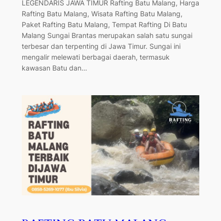
LEGENDARIS JAWA TIMUR Rafting Batu Malang, Harga
Rafting Batu Malang, Wisata Rafting Batu Malang,
Paket Rafting Batu Malang, Tempat Rafting Di Batu
Malang Sungai Brantas merupakan salah satu sungai
terbesar dan terpenting di Jawa Timur. Sungai ini
mengalir melewati berbagai daerah, termasuk
kawasan Batu dan…