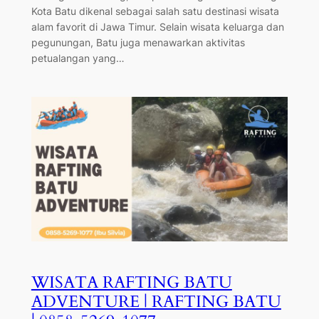
Kota Batu dikenal sebagai salah satu destinasi wisata
alam favorit di Jawa Timur. Selain wisata keluarga dan
pegunungan, Batu juga menawarkan aktivitas
petualangan yang…
WISATA RAFTING BATU
ADVENTURE | RAFTING BATU