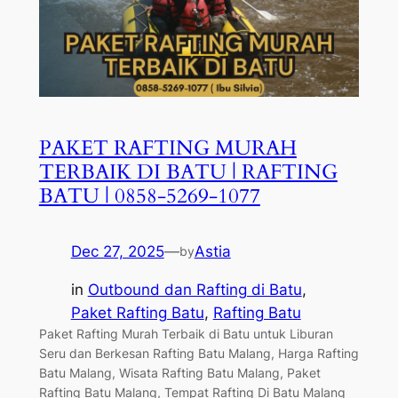
PAKET RAFTING MURAH
TERBAIK DI BATU | RAFTING
BATU | 0858-5269-1077
Dec 27, 2025
—
Astia
by
in
Outbound dan Rafting di Batu
, 
Paket Rafting Batu
, 
Rafting Batu
Paket Rafting Murah Terbaik di Batu untuk Liburan
Seru dan Berkesan Rafting Batu Malang, Harga Rafting
Batu Malang, Wisata Rafting Batu Malang, Paket
Rafting Batu Malang, Tempat Rafting Di Batu Malang