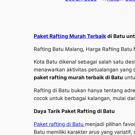
Paket Rafting Murah Terbaik
di Batu un
Rafting Batu Malang, Harga Rafting Batu 
Kota Batu dikenal sebagai salah satu des
menawarkan aktivitas petualangan yang se
paket rafting murah terbaik di Batu
untu
Rafting di Batu bukan hanya tentang adre
cocok untuk berbagai kalangan, mulai dar
Daya Tarik Paket Rafting di Batu
Paket rafting di Batu
menjadi pilihan fav
Batu memiliki karakter arus yang variat