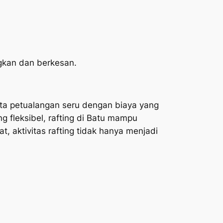
gkan dan berkesan.
sata petualangan seru dengan biaya yang
g fleksibel, rafting di Batu mampu
aktivitas rafting tidak hanya menjadi