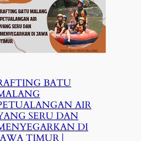
RAFTING BATU
MALANG
PETUALANGAN AIR
YANG SERU DAN
MENYEGARKAN DI
JAWA TIMUR |