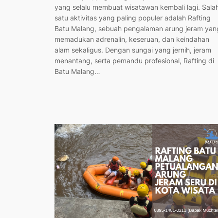
yang selalu membuat wisatawan kembali lagi. Sala
satu aktivitas yang paling populer adalah Rafting
Batu Malang, sebuah pengalaman arung jeram yan
memadukan adrenalin, keseruan, dan keindahan
alam sekaligus. Dengan sungai yang jernih, jeram
menantang, serta pemandu profesional, Rafting di
Batu Malang…