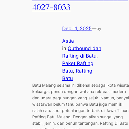
4027-8033
Dec 11, 2025
—
by
Astia
in
Outbound dan
Rafting di Batu
, 
Paket Rafting
Batu
, 
Rafting
Batu
Batu Malang selama ini dikenal sebagai kota wisata
keluarga, penuh dengan wahana rekreasi modern
dan udara pegunungan yang sejuk. Namun, banya
wisatawan belum tahu bahwa Batu juga memiliki
salah satu spot petualangan terbaik di Jawa Timur:
Rafting Batu Malang. Dengan aliran sungai yang
stabil, jernih, dan penuh tantangan, Rafting Di Batu