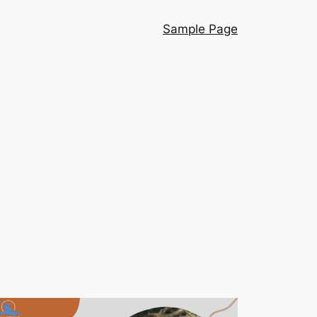
Sample Page