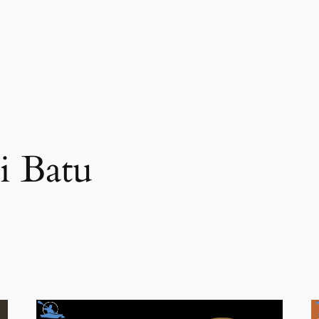
i Batu