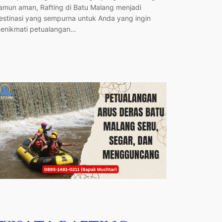
amun aman, Rafting di Batu Malang menjadi
estinasi yang sempurna untuk Anda yang ingin
enikmati petualangan…