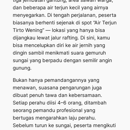
dan beberapa air terjun kecil yang airnya
menyegarkan. Di tengah perjalanan, peserta
biasanya berhenti sejenak di spot “Air Terjun
Tirto Wening” — lokasi yang hanya bisa
dijangkau lewat jalur rafting. Di sini, kamu
bisa mencelupkan diri ke air jernih yang
dingin sambil menikmati suara gemuruh
sungai yang berpadu dengan semilir angin
gunung.
Bukan hanya pemandangannya yang
menawan, suasana pengarungan juga
dibuat penuh tawa dan kebersamaan.
Setiap perahu diisi 4–6 orang, ditambah
seorang pemandu profesional yang
bertugas mengarahkan laju perahu.
Sebelum turun ke sungai, peserta mengikuti