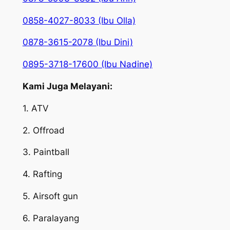
0858-4027-8033 (Ibu Olla)
0878-3615-2078 (Ibu Dini)
0895-3718-17600 (Ibu Nadine)
Kami Juga Melayani:
1. ATV
2. Offroad
3. Paintball
4. Rafting
5. Airsoft gun
6. Paralayang