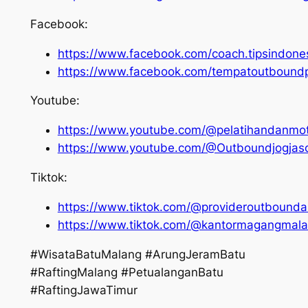
Facebook:
https://www.facebook.com/coach.tipsindone
https://www.facebook.com/tempatoutbound
Youtube:
https://www.youtube.com/@pelatihandanmot
https://www.youtube.com/@Outboundjogjas
Tiktok:
https://www.tiktok.com/@provideroutbound
https://www.tiktok.com/@kantormagangmal
#WisataBatuMalang #ArungJeramBatu
#RaftingMalang #PetualanganBatu
#RaftingJawaTimur