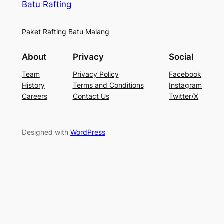
Batu Rafting
Paket Rafting Batu Malang
About
Privacy
Social
Team
Privacy Policy
Facebook
History
Terms and Conditions
Instagram
Careers
Contact Us
Twitter/X
Designed with
WordPress