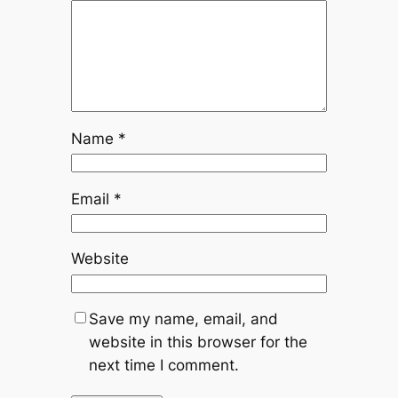
Name
*
Email
*
Website
Save my name, email, and
website in this browser for the
next time I comment.