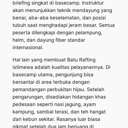
briefing singkat di basecamp. Instruktur
akan menunjukkan teknik mendayung yang
benar, aba-aba keselamatan, dan posisi
tubuh saat menghadapi jeram besar. Semua
peserta dilengkapi dengan pelampung,
helm, dan dayung fiber standar
internasional.
Hal lain yang membuat Batu Rafting
istimewa adalah kualitas pelayanannya. Di
basecamp utama, pengunjung bisa
bersantai di area terbuka dengan
pemandangan perbukitan hijau. Setelah
pengarungan, disediakan hidangan khas
pedesaan seperti nasi jagung, ayam
kampung, sambal terasi, dan teh hangat
dari kebun sekitar. Rasanya luar biasa
nikmat setelah dua jam berjuang di