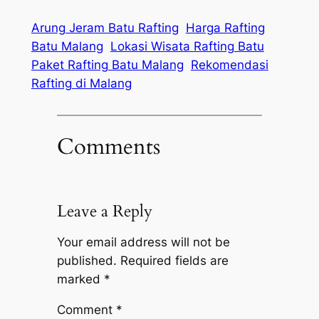
Arung Jeram Batu Rafting
Harga Rafting
Batu Malang
Lokasi Wisata Rafting Batu
Paket Rafting Batu Malang
Rekomendasi
Rafting di Malang
Comments
Leave a Reply
Your email address will not be
published.
Required fields are
marked
*
Comment
*