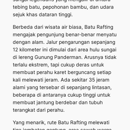
tebing batu, pepohonan bambu, dan udara
sejuk khas dataran tinggi.
Berbeda dari wisata air biasa, Batu Rafting
mengajak pengunjung benar-benar menyatu
dengan alam. Jalur pengarungan sepanjang
12 kilometer ini dimulai dari area hulu sungai
di lereng Gunung Panderman. Arusnya tidak
terlalu ekstrem, tapi cukup deras untuk
membuat perahu karet berguncang setiap
kali melewati jeram. Ada sekitar 35 jeram
alami yang tersebar di sepanjang lintasan,
beberapa di antaranya cukup tinggi untuk
membuat jantung berdebar dan tubuh
terangkat dari perahu.
Yang menarik, rute Batu Rafting melewati
tiga jembatan gantung, area sawah warga,