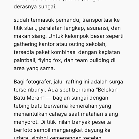
derasnya sungai.
sudah termasuk pemandu, transportasi ke
titik start, peralatan lengkap, asuransi, dan
makan siang. Untuk kelompok besar seperti
gathering kantor atau outing sekolah,
tersedia paket kombinasi dengan kegiatan
paintball, flying fox, dan team building di
area yang sama.
Bagi fotografer, jalur rafting ini adalah surga
tersembunyi. Ada spot bernama “Belokan
Batu Merah” — bagian sungai dengan
tebing batu berwarna kemerahan yang
memantulkan cahaya saat matahari siang
menyorot. Di titik inilah banyak peserta
berfoto sambil mengangkat dayung ke
udara, simbol kemenangan setelah