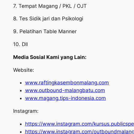
7. Tempat Magang / PKL / OJT
8. Tes Sidik jari dan Psikologi
9. Pelatihan Table Manner
10. Dll
Media Sosial Kami yang Lain:
Website:
www.raftingkasembonmalang.com
www.outbound-malangbatu.com
www.magang.tips-indonesia.com
Instagram:
https://www.instagram.com/kursus.publicspe
https://www.instagram.com/outboundmalang